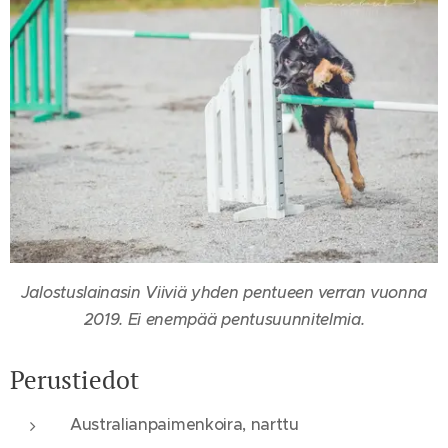
Jalostuslainasin Viiviä yhden pentueen verran vuonna
2019. Ei enempää pentusuunnitelmia.
Perustiedot
Australianpaimenkoira, narttu