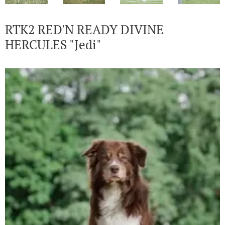
RTK2 RED'N READY DIVINE
HERCULES "Jedi"