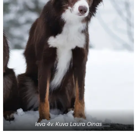
Ieva 4v. Kuva Laura Oinas